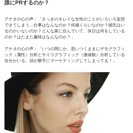
誰にPRするのか？
アナタの心の声：「さっきのキレイな女性のことがいろいろ妄想
できてしまう…仕事はなんなのか？何歳くらいなのか？彼氏はい
るのかいないのか？どんな家に住んでいて、休日は何をしている
のか？はたまた趣味はなんなのか？」
アナタの心の声：「いつの間にか、思いつくままにデモグラフィ
ック（属性）分析とサイコグラフィック（価値観）分析している
自分がいる。頭が勝手にマーケティングしてしまってる！」