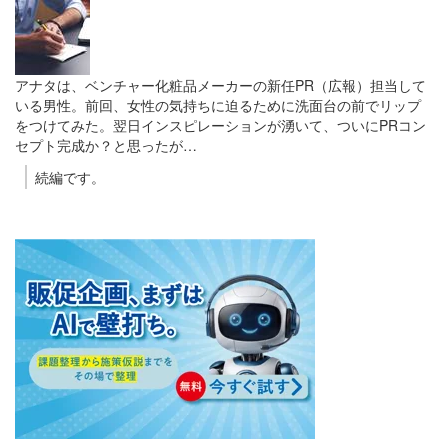
アナタは、ベンチャー化粧品メーカーの新任PR（広報）担当して
いる男性。前回、女性の気持ちに迫るために洗面台の前でリップ
をつけてみた。翌日インスピレーションが湧いて、ついにPRコン
セプト完成か？と思ったが…
続編です。