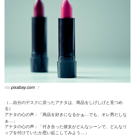
via
pixabay.com
（…自分のデスクに戻ったアナタは、商品をしげしげと見つめ
る）
アナタの心の声：「商品を好きになるかぁ…でも、オレ男だしな
ぁ…」
アナタの心の声：「付き合った彼女がどんなシーンで、どんなリ
ップを付けていたか思い起こしてみよう…」