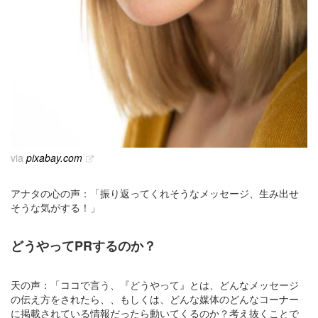
via
pixabay.com
アナタの心の声：「振り返ってくれそうなメッセージ、生み出せ
そうな気がする！」
どうやってPRするのか？
天の声：「ココで言う、『どうやって』とは、どんなメッセージ
の伝え方をされたら、、もしくは、どんな媒体のどんなコーナー
に掲載されている情報だったら動いてくるのか？考え抜くことで