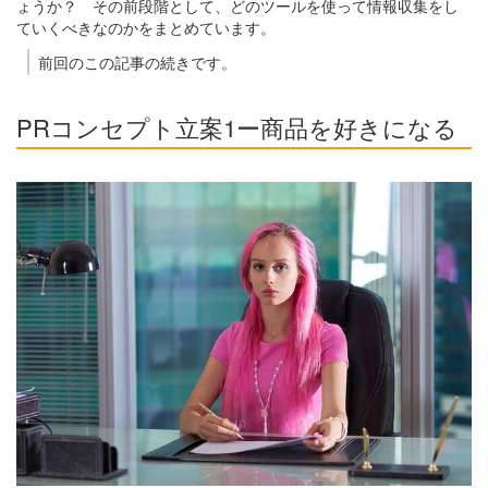
ょうか？ その前段階として、どのツールを使って情報収集をし
ていくべきなのかをまとめています。
前回のこの記事の続きです。
PRコンセプト立案1ー商品を好きになる