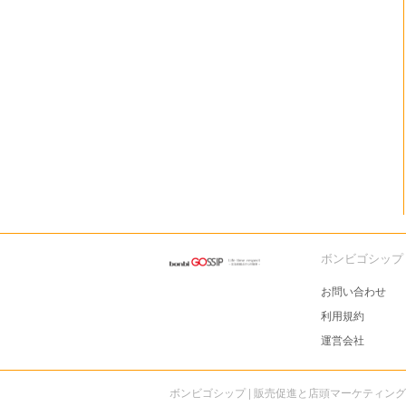
ボンビゴシップ
お問い合わせ
利用規約
運営会社
ボンビゴシップ | 販売促進と店頭マーケティン