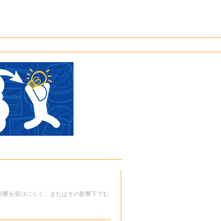
影響を受けにくく、またはその影響下でむ