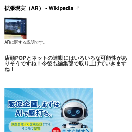
拡張現実（AR） - Wikipedia
ARに関する説明です。
店頭POPとネットの連動にはいろいろな可能性があ
りそうですね！今後も編集部で取り上げていきます
ね！