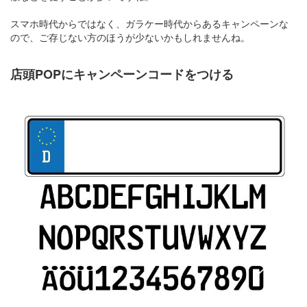
スマホ時代からではなく、ガラケー時代からあるキャンペーンな
ので、ご存じない方のほうが少ないかもしれませんね。
店頭POPにキャンペーンコードをつける