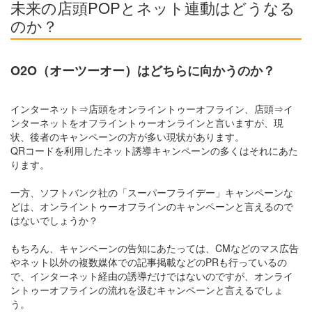
未来の店頭POPとネット連動はどうなる
のか？
O2O（オーツーオー）はどちらに向かうのか？
インターネット⇒店頭をオンライントゥーオフライン、店頭⇒イ
ンターネットをオフライントゥーオンラインと言いますが、現
状、後者のキャンペーンの方が多い現状があります。
QRコードを利用したネット誘導キャンペーンの多くはそれにあた
ります。
一方、ソフトバンク社の「スーパーフライデー」キャンペーンな
どは、オンライントゥーオフラインのキャンペーンと言えるので
はないでしょうか？
もちろん、キャンペーンの告知にあたっては、CMなどのマス広告
やネット以外の複数媒体での記事掲載などのPRも行っているの
で、インターネット経由の誘導だけではないのですが、オンライ
ントゥーオフラインの流れを汲むキャンペーンと言えるでしょ
う。