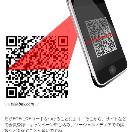
via
pixabay.com
店頭POPにQRコードをつけることにより、そこから、サイトなど
で会員登録、キャンペーン申し込み、ソーシャルメディアでの拡
散などを促すことが多いですね。