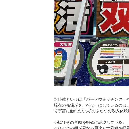
双眼鏡といえば「バードウォッチング」
現在の売場がターゲットにしているのは、
て宇宙に触れたい人”のふたつの没入体験
売場はその意図を明確に表現している。
それぞれの棚が異なる用途と世界観を提