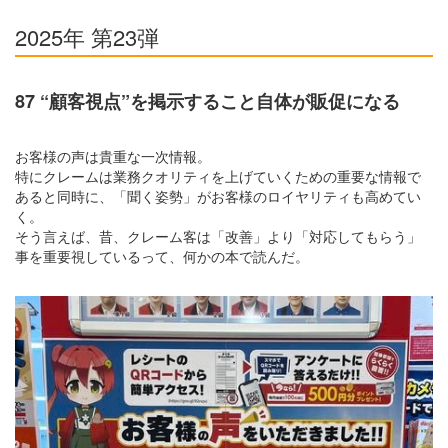
2025年 第23弾
87 “顧客視点”を掲示すること自体が販促になる
お客様の声は貴重な一次情報。
特にクレームは業務クオリティを上げていくための重要な情報で
あると同時に、「聞く姿勢」がお客様のロイヤリティも高めてい
く。
そう言えば、昔、クレーム客は「改善」より「対応してもらう」
事を重要視しているって、何かの本で読んだ。