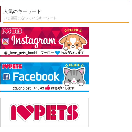
人気のキーワード
いま話題になっているキーワード