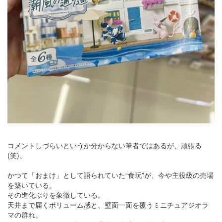
コメントしづらいというか分からない筆者ではあるが、頑張る
(笑)。
かつて「おまけ」として語られていた“食玩”が、今や主役級の売場
を築いている。
その進化ぶりを象徴している。
天井まで届くボリューム感と、壁面一面を覆うミニチュアジオラ
マの群れ。