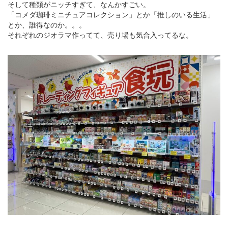
そして種類がニッチすぎて、なんかすごい。
「コメダ珈琲ミニチュアコレクション」とか「推しのいる生活」
とか、誰得なのか。。。
それぞれのジオラマ作ってて、売り場も気合入ってるな。