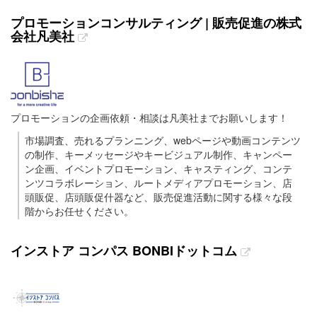
プロモーションコンサルティング | 販売促進の株式
会社凡美社
プロモーションの企画依頼・相談は凡美社までお願いします！
市場調査、売れるプランニング、webページや動画コンテンツ
の制作、キーメッセージやキービジュアル制作、キャンペー
ン企画、イベントプロモーション、キャスティング、コンテ
ンツコラボレーション、ルートメディアプロモーション、店
頭販促、店頭販促什器など、販売促進活動に関する様々な段
階からお任せください。
インストア コンパス BONBIドットコム