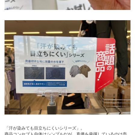
「汗が染みても目立ちにくいシリーズ」。
商品コンセプト自体はシンプルだが、真価を発揮しているのは売