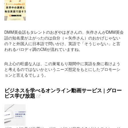
DMM英会話もタレントのおぎやはぎさんの、矢作さんがDMM英会
話の知名度が上がったのは自分（＝矢作さん）のおかげじゃない
の？と外国人に日本語で問いかけ、英語で「そうじゃない」と言
われるパロディ調のCMが流れていますね。
向上心の旺盛な人は、この巣篭もり期間中に英語を身に着けよう
と考えるのではないかというニーズ想定をもとにしたプロモーシ
ョンと言えるでしょう。
ビジネスを学べるオンライン動画サービス | グロー
ビス学び放題