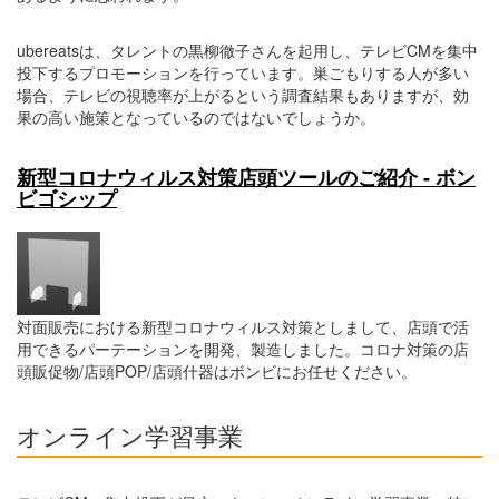
ubereatsは、タレントの黒柳徹子さんを起用し、テレビCMを集中
投下するプロモーションを行っています。巣ごもりする人が多い
場合、テレビの視聴率が上がるという調査結果もありますが、効
果の高い施策となっているのではないでしょうか。
新型コロナウィルス対策店頭ツールのご紹介 - ボン
ビゴシップ
対面販売における新型コロナウィルス対策としまして、店頭で活
用できるパーテーションを開発、製造しました。コロナ対策の店
頭販促物/店頭POP/店頭什器はボンビにお任せください。
オンライン学習事業