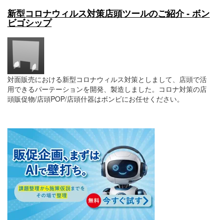
新型コロナウィルス対策店頭ツールのご紹介 - ボン
ビゴシップ
対面販売における新型コロナウィルス対策としまして、店頭で活
用できるパーテーションを開発、製造しました。コロナ対策の店
頭販促物/店頭POP/店頭什器はボンビにお任せください。