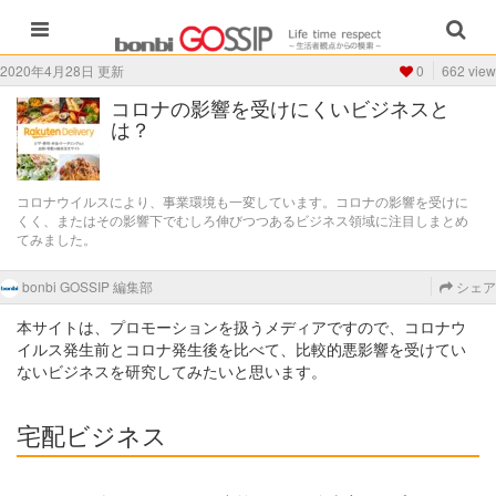
2020年4月28日 更新
0
662 view
コロナの影響を受けにくいビジネスと
は？
コロナウイルスにより、事業環境も一変しています。コロナの影響を受けに
くく、またはその影響下でむしろ伸びつつあるビジネス領域に注目しまとめ
てみました。
bonbi GOSSIP 編集部
シェア
本サイトは、プロモーションを扱うメディアですので、コロナウ
イルス発生前とコロナ発生後を比べて、比較的悪影響を受けてい
ないビジネスを研究してみたいと思います。
宅配ビジネス