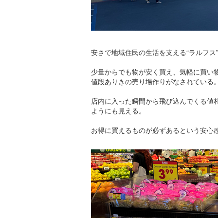
安さで地域住民の生活を支える“ラルフス
少量からでも物が安く買え、気軽に買い
値段ありきの売り場作りがなされている
店内に入った瞬間から飛び込んでくる値
ようにも見える。
お得に買えるものが必ずあるという安心