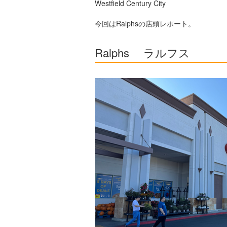
Westfield Century City
今回はRalphsの店頭レポート。
Ralphs ラルフス