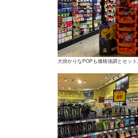
大掛かりなPOPも価格強調とセット