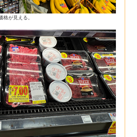
価格が見える。