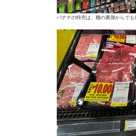
バナナの特売は、棚の裏側からでも