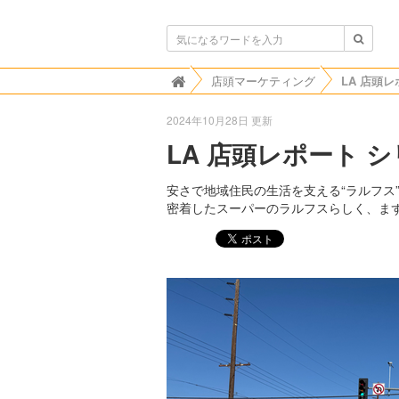
ボンビゴシップ
店頭マーケティング

2024年10月28日 更新
LA 店頭レポート シリー
安さで地域住民の生活を支える“ラルフス
密着したスーパーのラルフスらしく、ま