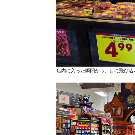
店内に入った瞬間から、目に飛び込