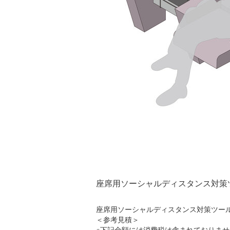
座席用ソーシャルディスタンス対策ツ
座席用ソーシャルディスタンス対策ツール
＜参考見積＞
※下記金額には消費税は含まれておりませ