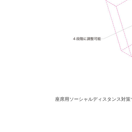
座席用ソーシャルディスタンス対策ツ