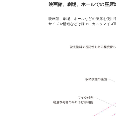
映画館、劇場、ホールでの座席対策
映画館、劇場、ホールなどの座席を使用
サイズや構造などは様々にカスタマイズ