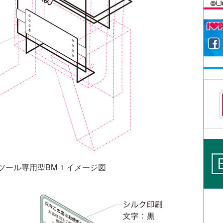
ール専用型BM-1 イメージ図