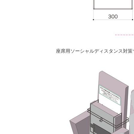
座席用ソーシャルディスタンス対策ツ