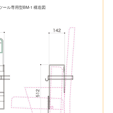
ール専用型BM-1 構造図