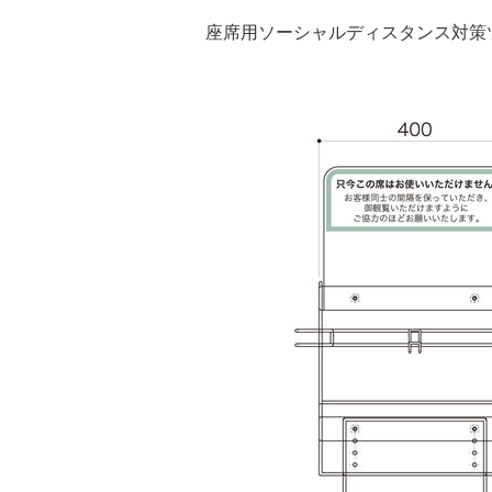
座席用ソーシャルディスタンス対策ツ