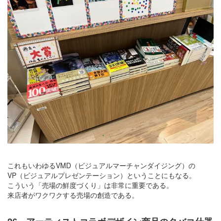
これもいわゆるVMD（ビジュアルマーチャンダイジング）の
VP（ビジュアルプレゼンテーション）ということにもなる。
こういう「売場の鮮度づくり」は非常に重要である。
来店者がワクワクする売場の創造である。