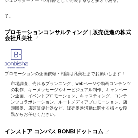
了。
プロモーションコンサルティング | 販売促進の株式
会社凡美社
プロモーションの企画依頼・相談は凡美社までお願いします！
市場調査、売れるプランニング、webページや動画コンテンツ
の制作、キーメッセージやキービジュアル制作、キャンペー
ン企画、イベントプロモーション、キャスティング、コンテ
ンツコラボレーション、ルートメディアプロモーション、店
頭販促、店頭販促什器など、販売促進活動に関する様々な段
階からお任せください。
インストア コンパス BONBIドットコム