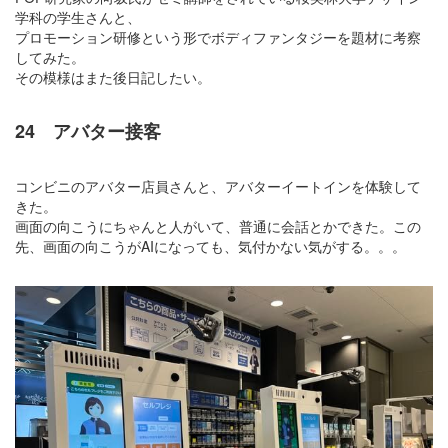
学科の学生さんと、
プロモーション研修という形でボディファンタジーを題材に考察
してみた。
その模様はまた後日記したい。
24 アバター接客
コンビニのアバター店員さんと、アバターイートインを体験して
きた。
画面の向こうにちゃんと人がいて、普通に会話とかできた。この
先、画面の向こうがAIになっても、気付かない気がする。。。