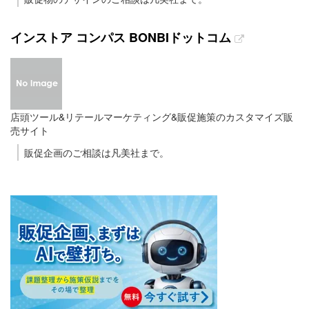
インストア コンパス BONBIドットコム
店頭ツール&リテールマーケティング&販促施策のカスタマイズ販
売サイト
販促企画のご相談は凡美社まで。