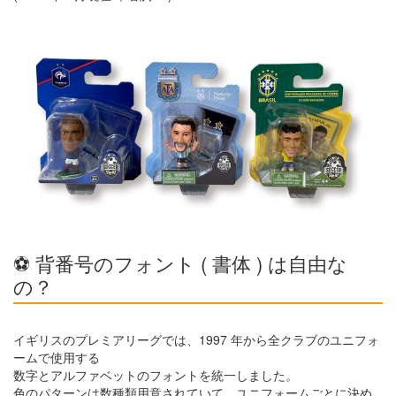
⚽ 背番号のフォント ( 書体 ) は自由な
の？
イギリスのプレミアリーグでは、1997 年から全クラブのユニフォ
ームで使用する
数字とアルファベットのフォントを統一しました。
色のパターンは数種類用意されていて、ユニフォームごとに決め