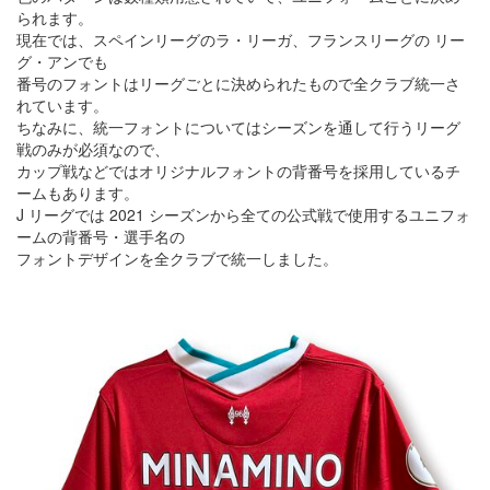
られます。
現在では、スペインリーグのラ・リーガ、フランスリーグの リー
グ・アンでも
番号のフォントはリーグごとに決められたもので全クラブ統一さ
れています。
ちなみに、統一フォントについてはシーズンを通して行うリーグ
戦のみが必須なので、
カップ戦などではオリジナルフォントの背番号を採用しているチ
ームもあります。
J リーグでは 2021 シーズンから全ての公式戦で使用するユニフォ
ームの背番号・選手名の
フォントデザインを全クラブで統一しました。