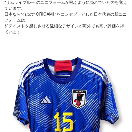
“サムライブルー”のユニフォームが飛ぶように売れていたのを覚え
ています。
日本ならではの“ ORIGAMI ”をコンセプトとした日本代表の新ユニ
フォームは、
和テイストを感じさせる繊細なデザインが海外でも高い評価を得
ています