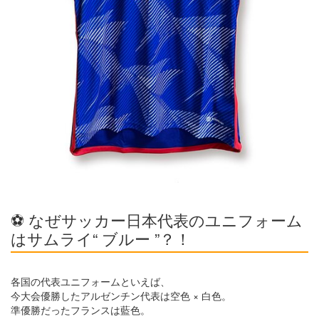
⚽ なぜサッカー日本代表のユニフォーム
はサムライ“ ブルー ”？！
各国の代表ユニフォームといえば、
今大会優勝したアルゼンチン代表は空色 × 白色。
準優勝だったフランスは藍色。