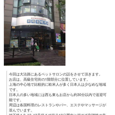
今回は大沽路にあるペットサロンの話をさせて頂きます。
お店は、高級住宅街の1階部分に位置しています。
上海の中心地で比較的に欧米人が多く日本人は少なめな地域
です。
日本人の多い地域には西も東もお店から約30分以内で送迎可
能です。
周辺は各国料理のレストランやバー、エステやマッサージが
並んでいます。