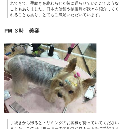
れてきて、手続きを終わらせた後に送らせていただくような
こともありました。日本大使館や検疫局が我々を紹介してく
れることもあり、とてもご満足いただいています。
PM ３時 美容
手続きから帰るとトリミングのお客様が待っていてください
ました。この日はヨーキーのアルマジロカットをご希望され