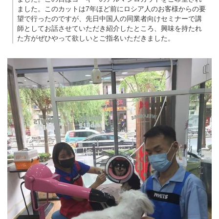
ました。このカットは7年ほど前にロシア人のお客様からの要
望で行ったのですが、先日中国人の同業者向けセミナーで講
師としてお話させていただき紹介したところ、興味を持たれ
た方がぜひやって欲しいとご指名いただきました。