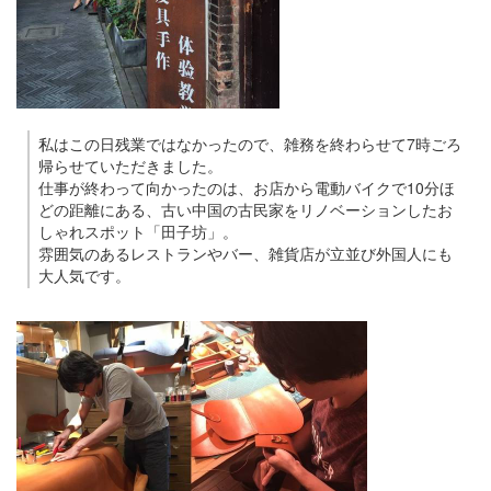
私はこの日残業ではなかったので、雑務を終わらせて7時ごろ
帰らせていただきました。
仕事が終わって向かったのは、お店から電動バイクで10分ほ
どの距離にある、古い中国の古民家をリノベーションしたお
しゃれスポット「田子坊」。
雰囲気のあるレストランやバー、雑貨店が立並び外国人にも
大人気です。