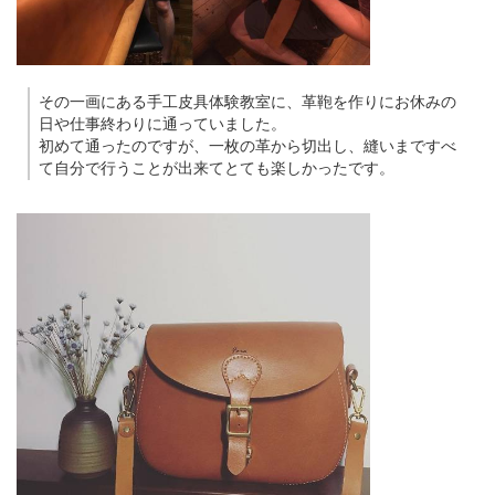
その一画にある手工皮具体験教室に、革鞄を作りにお休みの
日や仕事終わりに通っていました。
初めて通ったのですが、一枚の革から切出し、縫いまですべ
て自分で行うことが出来てとても楽しかったです。