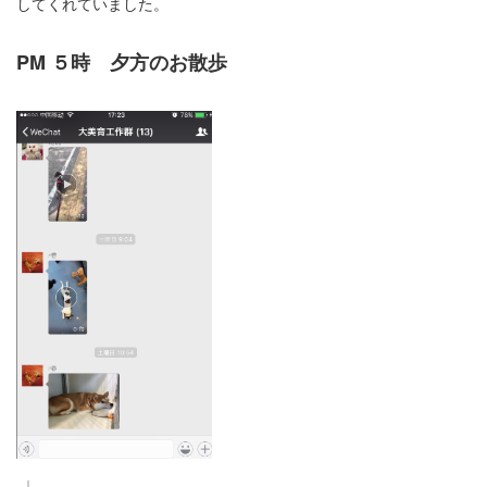
してくれていました。
PM ５時 夕方のお散歩