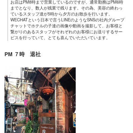
お店はPM8時まで営業しているのですが、通常勤務はPM6時
までとなり、数人が残業で残ります。その為、美容の終わっ
ているスタッフ達が5時から夕方のお散歩を行います。
WECHATという日本で言うLINEのようなSNSの社内グループ
チャットでホテルの子達の画像や動画を撮影して、お客様と
繋がりのあるスタッフがそれぞれのお客様にお送りするサー
ビスを行っていて、とても喜んでいただいています。
PM ７時 退社