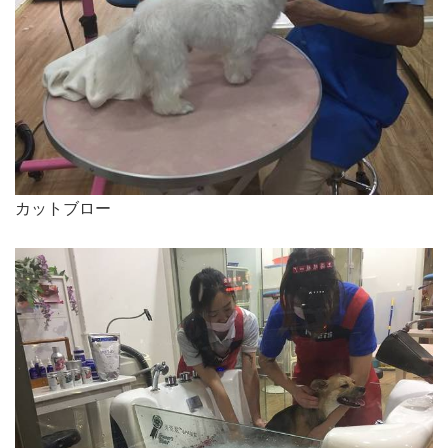
カットブロー