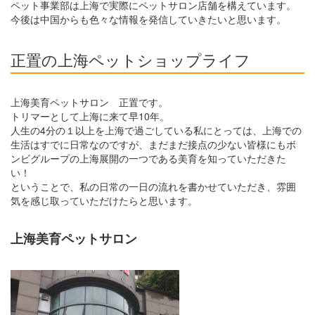
ペット事業部は上海で実際にペットサロン店舗を構えています。
今後は中国からも色々な情報を発信していきたいと思います。
正置の上海ペットショップライフ
上海美育ペットサロン 正置です。
トリマーとして上海に来て早10年。
人生の4分の１以上を上海で過ごしている私にとっては、上海での
生活はすでに日常なのですが、まだまだ接点の少ない皆様にもボ
ンビグループの上海展開の一つである美育を知っていただきた
い！
ということで、私の日常の一日の流れを書かせていただき、雰囲
気を感じ取っていただけたらと思います。
上海美育ペットサロン