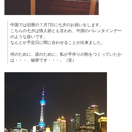
中国では旧暦の７月7日に七夕のお祝いをします。
こちらの七夕は情人節とも言われ、中国のバレンタインデー
のような扱いです。
なんとか予定日に間に合わせることが出来ました。
何のために、誰のために、私が手作りの鞄をつくっていたか
は・・・、秘密です・・・。（笑）