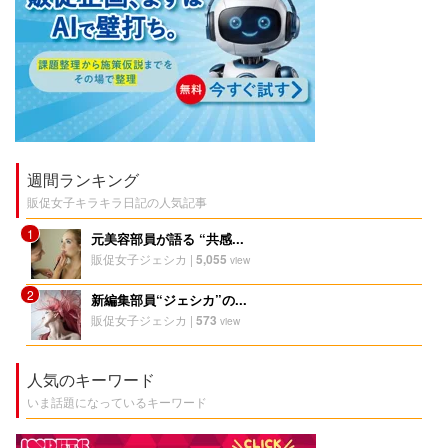
週間ランキング
販促女子キラキラ日記の人気記事
1
元美容部員が語る “共感...
販促女子ジェシカ
|
5,055
view
2
新編集部員“ジェシカ”の...
販促女子ジェシカ
|
573
view
人気のキーワード
いま話題になっているキーワード