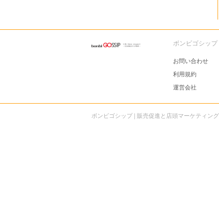
ボンビゴシップ
お問い合わせ
利用規約
運営会社
ボンビゴシップ | 販売促進と店頭マーケティン