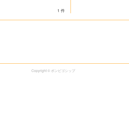
1 件
Copyright © ボンビゴシップ