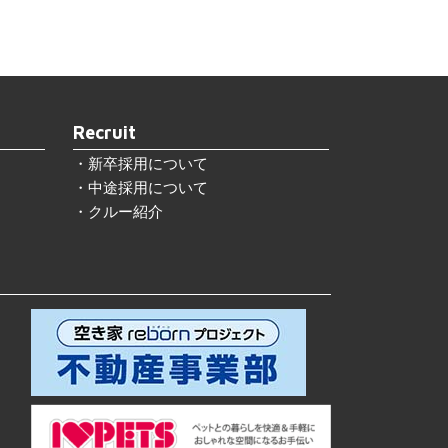
Recruit
新卒採用について
中途採用について
クルー紹介