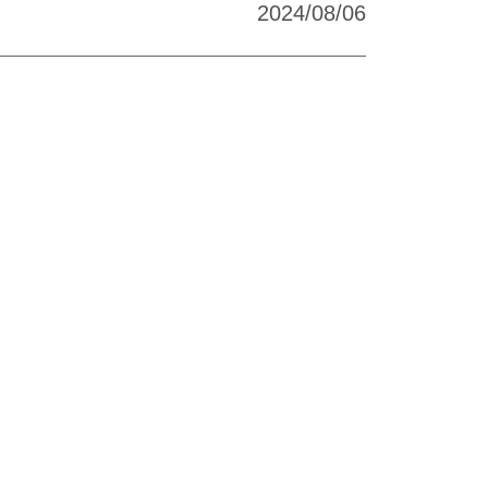
2024/08/06