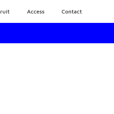
ruit
Access
Contact