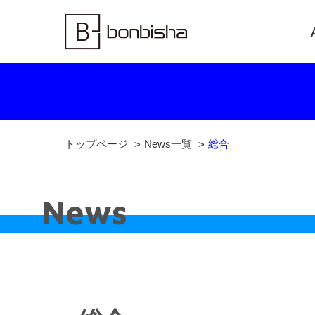
トップページ
News一覧
総合
News